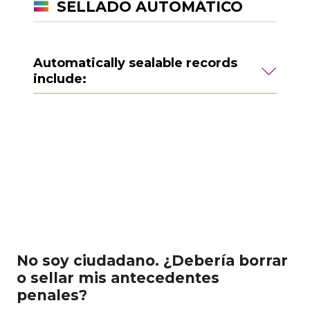
SELLADO AUTOMÁTICO
Automatically sealable records
include:
No soy ciudadano. ¿Debería borrar
o sellar mis antecedentes
penales?