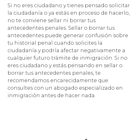
Si no eres ciudadano y tienes pensado solicitar
la ciudadanía o ya estás en proceso de hacerlo,
no te conviene sellar ni borrar tus
antecedentes penales. Sellar o borrar tus
antecedentes puede generar confusión sobre
tu historial penal cuando solicites la
ciudadanía y podría afectar negativamente a
cualquier futuro trámite de inmigración. Si no
eres ciudadano y estás pensando en sellar o
borrar tus antecedentes penales, te
recomendamos encarecidamente que
consultes con un abogado especializado en
inmigración antes de hacer nada.