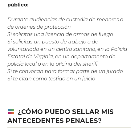
público:
Durante audiencias de custodia de menores o
de órdenes de protección
Si solicitas una licencia de armas de fuego
Si solicitas un puesto de trabajo o de
voluntariado en un centro sanitario, en la Policía
Estatal de Virginia, en un departamento de
policía local o en la oficina del sheriff
Si te convocan para formar parte de un jurado
Si te citan como testigo en un juicio
¿CÓMO PUEDO SELLAR MIS
ANTECEDENTES PENALES?