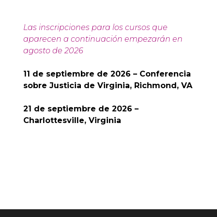
Las inscripciones para los cursos que
aparecen a continuación empezarán en
agosto de 2026
11 de septiembre de 2026 – Conferencia
sobre Justicia de Virginia, Richmond, VA
21 de septiembre de 2026 –
Charlottesville, Virginia