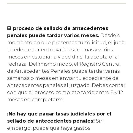
El proceso de sellado de antecedentes
penales puede tardar varios meses.
Desde el
momento en que presentes tu solicitud, el juez
puede tardar entre varias semanas y varios
meses en estudiarla y decidir si la acepta o la
rechaza. Del mismo modo, el Registro Central
de Antecedentes Penales puede tardar varias
semanas o meses en enviar tu expediente de
antecedentes penales al juzgado. Debes contar
con que el proceso completo tarde entre 8 y 12
meses en completarse.
¡No hay que pagar tasas judiciales por el
sellado de antecedentes penales!
Sin
embargo, puede que haya gastos