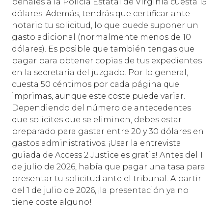
penales a la Policía Estatal de Virginia cuesta 15
dólares. Además, tendrás que certificar ante
notario tu solicitud, lo que puede suponer un
gasto adicional (normalmente menos de 10
dólares). Es posible que también tengas que
pagar para obtener copias de tus expedientes
en la secretaría del juzgado. Por lo general,
cuesta 50 céntimos por cada página que
imprimas, aunque este coste puede variar.
Dependiendo del número de antecedentes
que solicites que se eliminen, debes estar
preparado para gastar entre 20 y 30 dólares en
gastos administrativos. ¡Usar la entrevista
guiada de Access 2 Justice es gratis! Antes del 1
de julio de 2026, había que pagar una tasa para
presentar tu solicitud ante el tribunal. A partir
del 1 de julio de 2026, ¡la presentación ya no
tiene coste alguno!