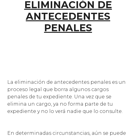
ELIMINACIÓN DE
ANTECEDENTES
PENALES
La eliminación de antecedentes penales es un
proceso legal que borra algunos cargos
penales de tu expediente. Una vez que se
elimina un cargo, ya no forma parte de tu
expediente y no lo verá nadie que lo consulte.
En determinadas circunstancias, aún se puede