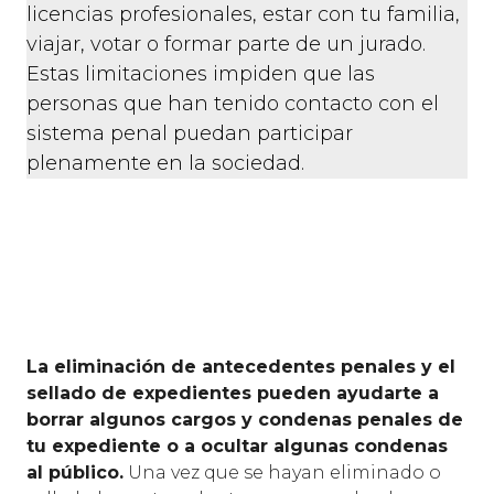
licencias profesionales, estar con tu familia,
viajar, votar o formar parte de un jurado.
Estas limitaciones impiden que las
personas que han tenido contacto con el
sistema penal puedan participar
plenamente en la sociedad.
La eliminación de antecedentes penales y el
sellado de expedientes pueden ayudarte a
borrar algunos cargos y condenas penales de
tu expediente o a ocultar algunas condenas
al público.
Una vez que se hayan eliminado o