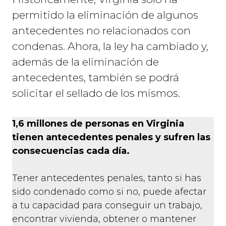
permitido la eliminación de algunos
antecedentes no relacionados con
condenas. Ahora, la ley ha cambiado y,
además de la eliminación de
antecedentes, también se podrá
solicitar el sellado de los mismos.
1,6 millones de personas en Virginia
tienen antecedentes penales y sufren las
consecuencias cada día.
Tener antecedentes penales, tanto si has
sido condenado como si no, puede afectar
a tu capacidad para conseguir un trabajo,
encontrar vivienda, obtener o mantener