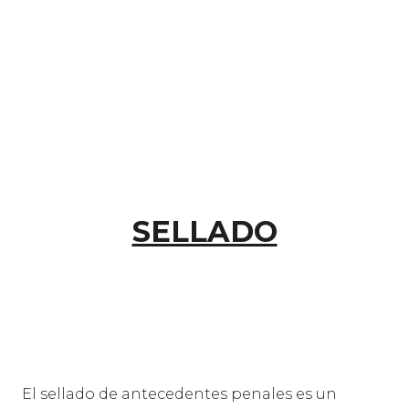
SELLADO
El sellado de antecedentes penales es un