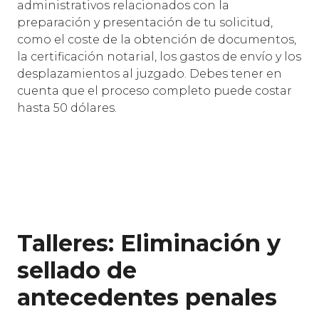
administrativos relacionados con la
preparación y presentación de tu solicitud,
como el coste de la obtención de documentos,
la certificación notarial, los gastos de envío y los
desplazamientos al juzgado. Debes tener en
cuenta que el proceso completo puede costar
hasta 50 dólares.
Talleres: Eliminación y
sellado de
antecedentes penales