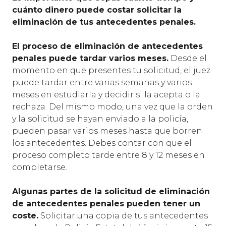
cuánto dinero puede costar solicitar la
eliminación de tus antecedentes penales.
El proceso de eliminación de antecedentes
penales puede tardar varios meses.
Desde el
momento en que presentes tu solicitud, el juez
puede tardar entre varias semanas y varios
meses en estudiarla y decidir si la acepta o la
rechaza. Del mismo modo, una vez que la orden
y la solicitud se hayan enviado a la policía,
pueden pasar varios meses hasta que borren
los antecedentes. Debes contar con que el
proceso completo tarde entre 8 y 12 meses en
completarse.
Algunas partes de la solicitud de eliminación
de antecedentes penales pueden tener un
coste.
Solicitar una copia de tus antecedentes