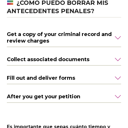
¿CÓMO PUEDO BORRAR MIS
ANTECEDENTES PENALES?
Get a copy of your criminal record and
review charges
Collect associated documents
Fill out and deliver forms
After you get your petition
Es importante que sepas cuánto tiempo y