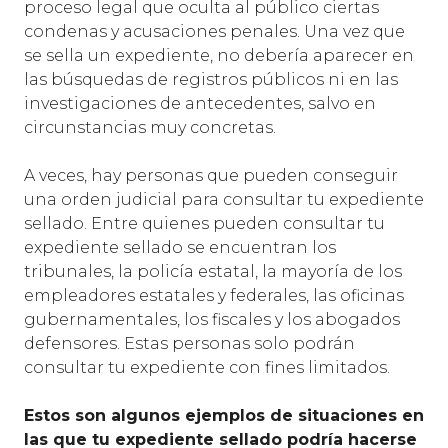
proceso legal que oculta al público ciertas
condenas y acusaciones penales. Una vez que
se sella un expediente, no debería aparecer en
las búsquedas de registros públicos ni en las
investigaciones de antecedentes, salvo en
circunstancias muy concretas.
A veces, hay personas que pueden conseguir
una orden judicial para consultar tu expediente
sellado. Entre quienes pueden consultar tu
expediente sellado se encuentran los
tribunales, la policía estatal, la mayoría de los
empleadores estatales y federales, las oficinas
gubernamentales, los fiscales y los abogados
defensores. Estas personas solo podrán
consultar tu expediente con fines limitados.
Estos son algunos ejemplos de situaciones en
las que tu expediente sellado podría hacerse