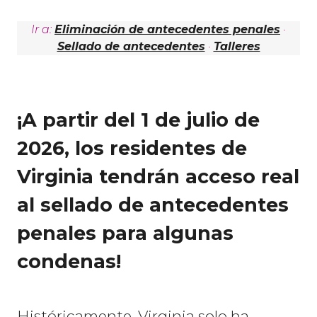
Ir a:
Eliminación de antecedentes penales
·
Sellado de antecedentes
·
Talleres
¡A partir del 1 de julio de
2026, los residentes de
Virginia tendrán acceso real
al sellado de antecedentes
penales para algunas
condenas!
Históricamente, Virginia solo ha