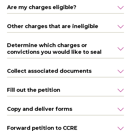
Are my charges eligible?
Other charges that are ineligible
Determine which charges or
convictions you would like to seal
Collect associated documents
Fill out the petition
Copy and deliver forms
Forward petition to CCRE