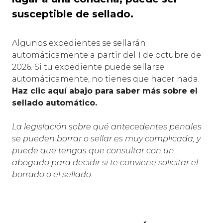
susceptible de sellado.
Algunos expedientes se sellarán
automáticamente a partir del 1 de octubre de
2026. Si tu expediente puede sellarse
automáticamente, no tienes que hacer nada.
Haz clic aquí abajo para saber más sobre el
sellado automático.
La legislación sobre qué antecedentes penales
se pueden borrar o sellar es muy complicada, y
puede que tengas que consultar con un
abogado para decidir si te conviene solicitar el
borrado o el sellado.