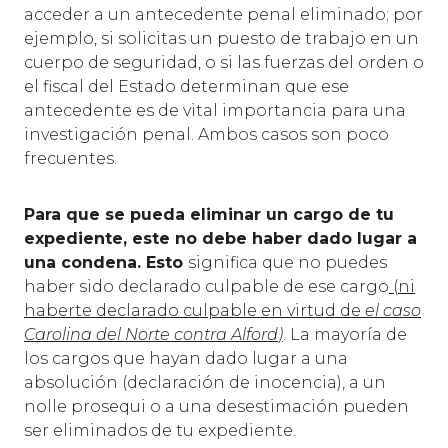
acceder a un antecedente penal eliminado; por
ejemplo, si solicitas un puesto de trabajo en un
cuerpo de seguridad, o si las fuerzas del orden o
el fiscal del Estado determinan que ese
antecedente es de vital importancia para una
investigación penal. Ambos casos son poco
frecuentes.
Para que se pueda eliminar un cargo de tu
expediente, este no debe haber dado lugar a
una condena. Esto
significa que no puedes
haber sido declarado culpable de ese cargo
(
ni
haberte declarado culpable en virtud de
el caso
Carolina del Norte contra Alford
)
. La mayoría de
los cargos que hayan dado lugar a una
absolución (declaración de inocencia), a un
nolle prosequi o a una desestimación pueden
ser eliminados de tu expediente.