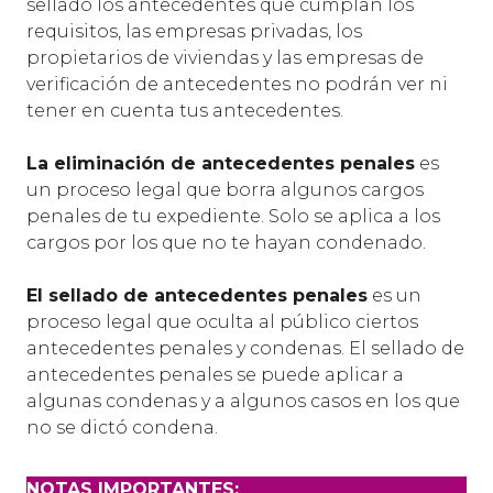
sellado los antecedentes que cumplan los
requisitos, las empresas privadas, los
propietarios de viviendas y las empresas de
verificación de antecedentes no podrán ver ni
tener en cuenta tus antecedentes.
La eliminación de antecedentes penales
es
un proceso legal que borra algunos cargos
penales de tu expediente. Solo se aplica a los
cargos por los que no te hayan condenado.
El sellado de antecedentes penales
es un
proceso legal que oculta al público ciertos
antecedentes penales y condenas. El sellado de
antecedentes penales se puede aplicar a
algunas condenas y a algunos casos en los que
no se dictó condena.
NOTAS IMPORTANTES: