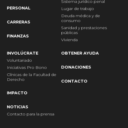
Sistema jurídico penal
PERSONAL
Lugar de trabajo
Deuda médica y de
consumo
CARRERAS
Sanidad y prestaciones
públicas
FINANZAS
Vivienda
INVOLÚCRATE
OBTENER AYUDA
Voluntariado
DONACIONES
Iniciativas Pro Bono
Clínicas de la Facultad de
Derecho
CONTACTO
IMPACTO
NOTICIAS
Contacto para la prensa