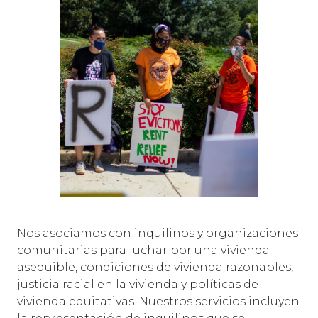
Nos asociamos con inquilinos y organizaciones
comunitarias para luchar por una vivienda
asequible, condiciones de vivienda razonables,
justicia racial en la vivienda y políticas de
vivienda equitativas. Nuestros servicios incluyen