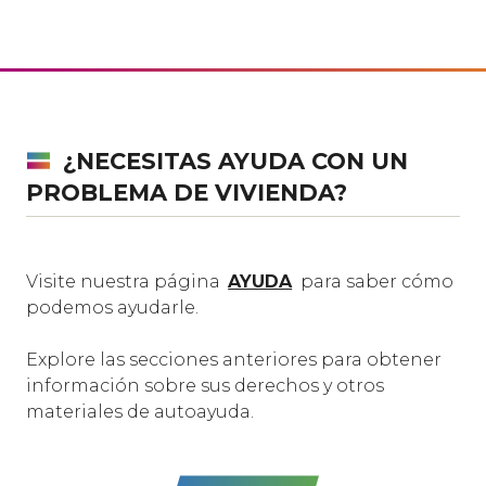
¿NECESITAS AYUDA CON UN
PROBLEMA DE VIVIENDA?
Visite nuestra página
AYUDA
para saber cómo
podemos ayudarle.
Explore las secciones anteriores para obtener
información sobre sus derechos y otros
materiales de autoayuda.