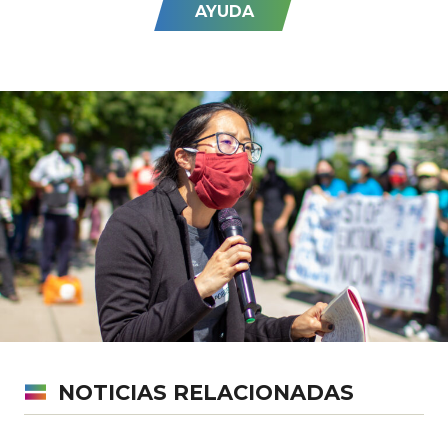
AYUDA
NOTICIAS RELACIONADAS