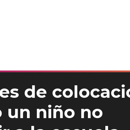
es de colocaci
 un niño no