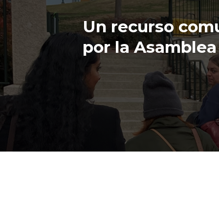
Un recurso comu
por la Asamblea