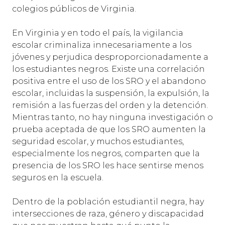
colegios públicos de Virginia.
En Virginia y en todo el país, la vigilancia
escolar criminaliza innecesariamente a los
jóvenes y perjudica desproporcionadamente a
los estudiantes negros. Existe una correlación
positiva entre el uso de los SRO y el abandono
escolar, incluidas la suspensión, la expulsión, la
remisión a las fuerzas del orden y la detención.
Mientras tanto, no hay ninguna investigación o
prueba aceptada de que los SRO aumenten la
seguridad escolar, y muchos estudiantes,
especialmente los negros, comparten que la
presencia de los SRO les hace sentirse menos
seguros en la escuela.
Dentro de la población estudiantil negra, hay
intersecciones de raza, género y discapacidad