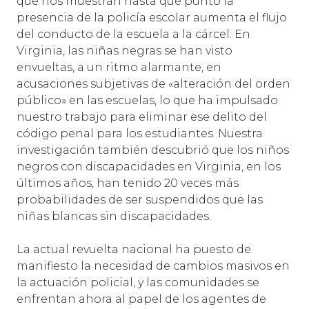
que nos muestran hasta qué punto la
presencia de la policía escolar aumenta el flujo
del conducto de la escuela a la cárcel: En
Virginia, las niñas negras se han visto
envueltas, a un ritmo alarmante, en
acusaciones subjetivas de «alteración del orden
público» en las escuelas, lo que ha impulsado
nuestro trabajo para eliminar ese delito del
código penal para los estudiantes. Nuestra
investigación también descubrió que los niños
negros con discapacidades en Virginia, en los
últimos años, han tenido 20 veces más
probabilidades de ser suspendidos que las
niñas blancas sin discapacidades.
La actual revuelta nacional ha puesto de
manifiesto la necesidad de cambios masivos en
la actuación policial, y las comunidades se
enfrentan ahora al papel de los agentes de