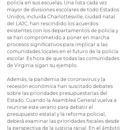
policía en sus escuelas. Una lista cada vez
mayor de divisiones escolares de todo Estados
Unidos, incluida Charlottesville, ciudad natal
del LAJC, han rescindido los acuerdos
existentes con los departamentos de policía y
se han comprometido a poner en marcha
procesos significativos para implicar a las
comunidades locales en el futuro de la policía
escolar. Es hora de que todas las comunidades
de Virginia sigan su ejemplo.
Además, la pandemia de coronavirus y la
recesión económica han suscitado debates
sobre las prioridades presupuestarias del
Estado. Cuando la Asamblea General vuelva a
reunirse este verano para debatir el
presupuesto estatal y la reforma policial,
deberá examinar las prioridades fiscales desde
la perspectiva de la justicia racial. En el ámbito