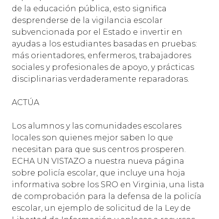
de la educación pública, esto significa
desprenderse de la vigilancia escolar
subvencionada por el Estado e invertir en
ayudas a los estudiantes basadas en pruebas:
más orientadores, enfermeros, trabajadores
sociales y profesionales de apoyo, y prácticas
disciplinarias verdaderamente reparadoras.
ACTÚA
Los alumnos y las comunidades escolares
locales son quienes mejor saben lo que
necesitan para que sus centros prosperen.
ECHA UN VISTAZO a nuestra nueva página
sobre policía escolar, que incluye una hoja
informativa sobre los SRO en Virginia, una lista
de comprobación para la defensa de la policía
escolar, un ejemplo de solicitud de la Ley de