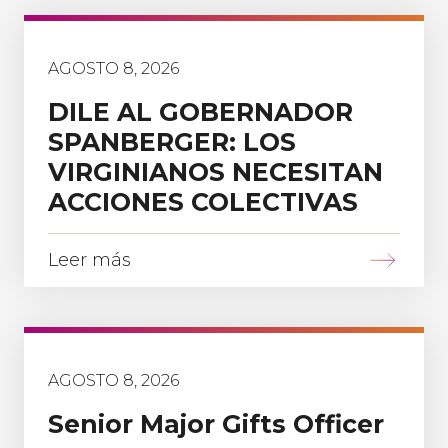
AGOSTO 8, 2026
DILE AL GOBERNADOR
SPANBERGER: LOS
VIRGINIANOS NECESITAN
ACCIONES COLECTIVAS
Leer más
AGOSTO 8, 2026
Senior Major Gifts Officer