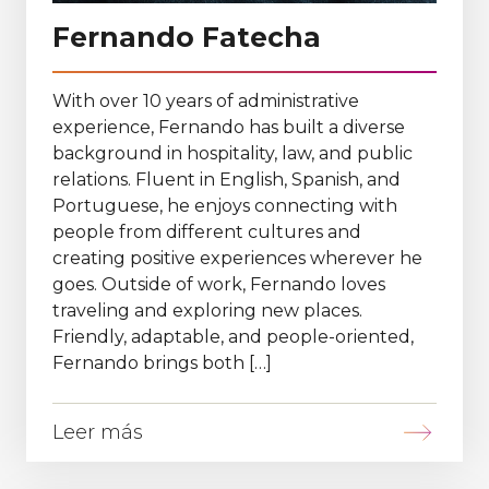
Fernando Fatecha
With over 10 years of administrative
experience, Fernando has built a diverse
background in hospitality, law, and public
relations. Fluent in English, Spanish, and
Portuguese, he enjoys connecting with
people from different cultures and
creating positive experiences wherever he
goes. Outside of work, Fernando loves
traveling and exploring new places.
Friendly, adaptable, and people-oriented,
Fernando brings both […]
Leer más