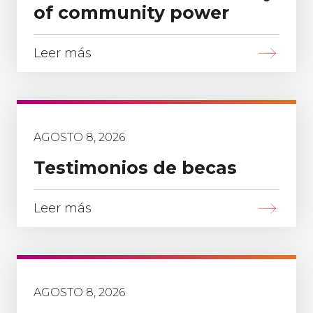
of community power
Leer más
AGOSTO 8, 2026
Testimonios de becas
Leer más
AGOSTO 8, 2026