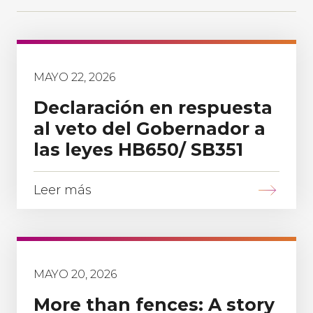
MAYO 22, 2026
Declaración en respuesta
al veto del Gobernador a
las leyes HB650/ SB351
Leer más
MAYO 20, 2026
More than fences: A story