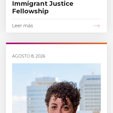
Immigrant Justice
Fellowship
Leer más
AGOSTO 8, 2026