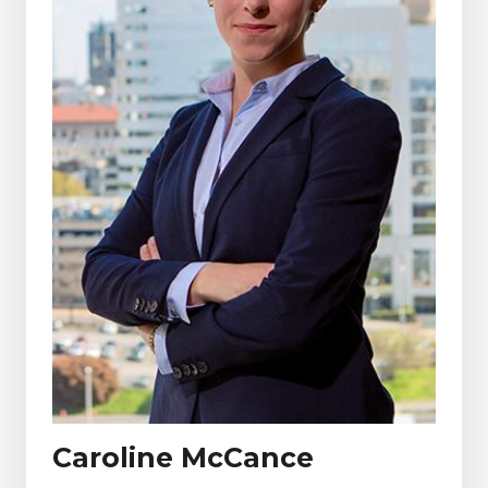
Caroline McCance