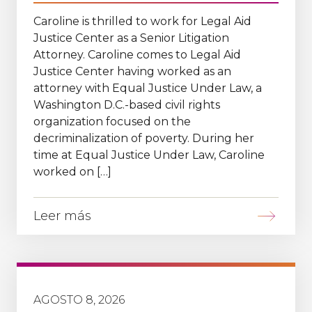
Caroline is thrilled to work for Legal Aid
Justice Center as a Senior Litigation
Attorney. Caroline comes to Legal Aid
Justice Center having worked as an
attorney with Equal Justice Under Law, a
Washington D.C.-based civil rights
organization focused on the
decriminalization of poverty. During her
time at Equal Justice Under Law, Caroline
worked on […]
Leer más
AGOSTO 8, 2026