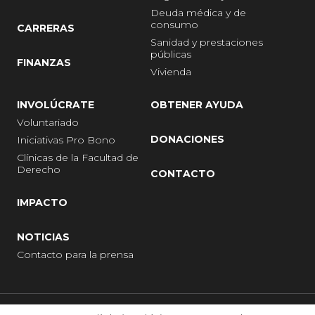
Deuda médica y de
consumo
CARRERAS
Sanidad y prestaciones
públicas
FINANZAS
Vivienda
INVOLÚCRATE
OBTENER AYUDA
Voluntariado
DONACIONES
Iniciativas Pro Bono
Clínicas de la Facultad de
Derecho
CONTACTO
IMPACTO
NOTICIAS
Contacto para la prensa