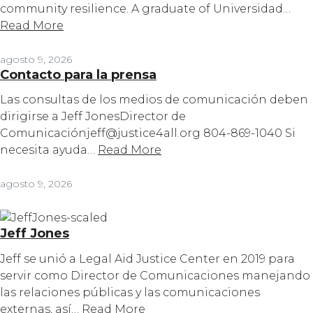
community resilience. A graduate of Universidad…
Read More
agosto 9, 2026
Contacto para la prensa
Las consultas de los medios de comunicación deben
dirigirse a Jeff JonesDirector de
Comunicaciónjeff@justice4all.org 804-869-1040 Si
necesita ayuda…
Read More
agosto 9, 2026
Jeff Jones
Jeff se unió a Legal Aid Justice Center en 2019 para
servir como Director de Comunicaciones manejando
las relaciones públicas y las comunicaciones
externas, así…
Read More