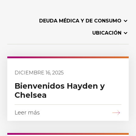
DEUDA MÉDICA Y DE CONSUMO
UBICACIÓN
DICIEMBRE 16, 2025
Bienvenidos Hayden y
Chelsea
Leer más