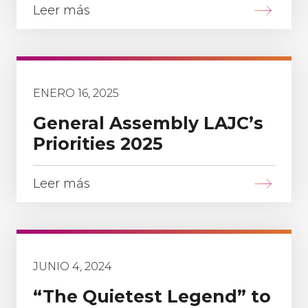
Leer más
ENERO 16, 2025
General Assembly LAJC’s
Priorities 2025
Leer más
JUNIO 4, 2024
“The Quietest Legend” to