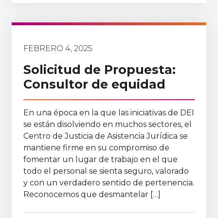
FEBRERO 4, 2025
Solicitud de Propuesta:
Consultor de equidad
En una época en la que las iniciativas de DEI
se están disolviendo en muchos sectores, el
Centro de Justicia de Asistencia Jurídica se
mantiene firme en su compromiso de
fomentar un lugar de trabajo en el que
todo el personal se sienta seguro, valorado
y con un verdadero sentido de pertenencia.
Reconocemos que desmantelar […]