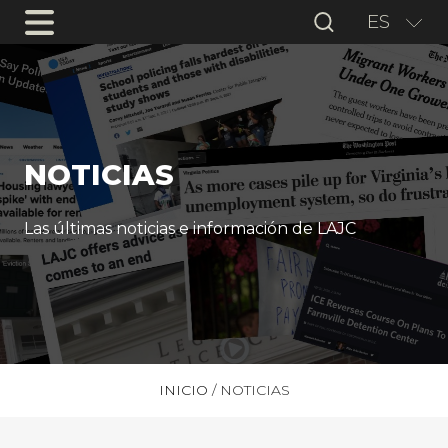
ES
NOTICIAS
Las últimas noticias e información de LAJC
INICIO
/
NOTICIAS