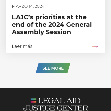
MARZO 14, 2024
LAJC’s priorities at the
end of the 2024 General
Assembly Session
Leer más
SEE MORE