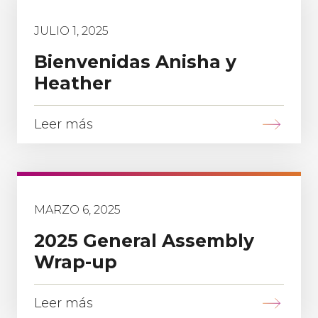
JULIO 1, 2025
Bienvenidas Anisha y
Heather
Leer más
MARZO 6, 2025
2025 General Assembly
Wrap-up
Leer más