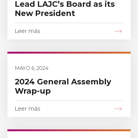
Lead LAJC’s Board as its
New President
Leer más
MAYO 6, 2024
2024 General Assembly
Wrap-up
Leer más