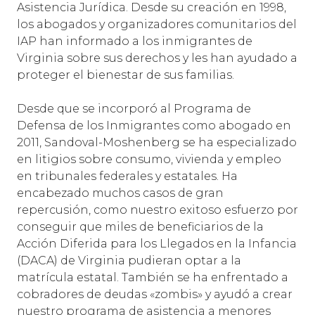
Asistencia Jurídica. Desde su creación en 1998,
los abogados y organizadores comunitarios del
IAP han informado a los inmigrantes de
Virginia sobre sus derechos y les han ayudado a
proteger el bienestar de sus familias.
Desde que se incorporó al Programa de
Defensa de los Inmigrantes como abogado en
2011, Sandoval-Moshenberg se ha especializado
en litigios sobre consumo, vivienda y empleo
en tribunales federales y estatales. Ha
encabezado muchos casos de gran
repercusión, como nuestro exitoso esfuerzo por
conseguir que miles de beneficiarios de la
Acción Diferida para los Llegados en la Infancia
(DACA) de Virginia pudieran optar a la
matrícula estatal. También se ha enfrentado a
cobradores de deudas «zombis» y ayudó a crear
nuestro programa de asistencia a menores