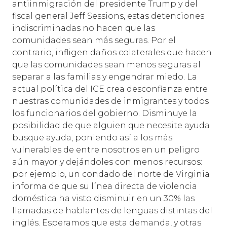
antiinmigración del presidente Trump y del
fiscal general Jeff Sessions, estas detenciones
indiscriminadas no hacen que las
comunidades sean más seguras. Por el
contrario, infligen daños colaterales que hacen
que las comunidades sean menos seguras al
separar a las familias y engendrar miedo. La
actual política del ICE crea desconfianza entre
nuestras comunidades de inmigrantes y todos
los funcionarios del gobierno. Disminuye la
posibilidad de que alguien que necesite ayuda
busque ayuda, poniendo así a los más
vulnerables de entre nosotros en un peligro
aún mayor y dejándoles con menos recursos:
por ejemplo, un condado del norte de Virginia
informa de que su línea directa de violencia
doméstica ha visto disminuir en un 30% las
llamadas de hablantes de lenguas distintas del
inglés. Esperamos que esta demanda, y otras