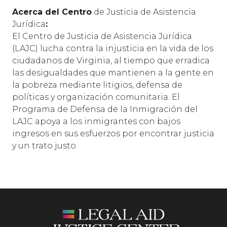
Acerca del Centro
de Justicia de Asistencia
Jurídica
:
El Centro de Justicia de Asistencia Jurídica
(LAJC) lucha contra la injusticia en la vida de los
ciudadanos de Virginia, al tiempo que erradica
las desigualdades que mantienen a la gente en
la pobreza mediante litigios, defensa de
políticas y organización comunitaria. El
Programa de Defensa de la Inmigración del
LAJC apoya a los inmigrantes con bajos
ingresos en sus esfuerzos por encontrar justicia
y un trato justo.