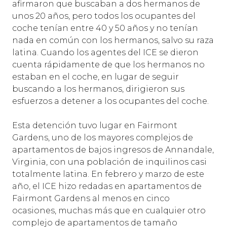
afirmaron que buscaban a dos hermanos de
unos 20 años, pero todos los ocupantes del
coche tenían entre 40 y 50 años y no tenían
nada en común con los hermanos, salvo su raza
latina. Cuando los agentes del ICE se dieron
cuenta rápidamente de que los hermanos no
estaban en el coche, en lugar de seguir
buscando a los hermanos, dirigieron sus
esfuerzos a detener a los ocupantes del coche.
Esta detención tuvo lugar en Fairmont
Gardens, uno de los mayores complejos de
apartamentos de bajos ingresos de Annandale,
Virginia, con una población de inquilinos casi
totalmente latina. En febrero y marzo de este
año, el ICE hizo redadas en apartamentos de
Fairmont Gardens al menos en cinco
ocasiones, muchas más que en cualquier otro
complejo de apartamentos de tamaño