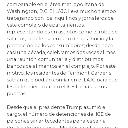
comparable en el área metropolitana de
Washington, D.C. El LAJC lleva mucho tiempo
trabajando con los inquilinos y jornaleros de
este complejo de apartamentos,
representándoles en asuntos como el robo de
salarios, la defensa en caso de desahucio y la
protección de los consumidores; desde hace
casi una década, celebramos dos veces al mes
una reunión comunitaria y distribuimos
bancos de alimentos en el complejo. Por este
motivo, los residentes de Fairmont Gardens
sabían que podían confiar en el LAJC para que
les defendiera cuando el ICE llamara a sus
puertas.
Desde que el presidente Trump asumió el
cargo, el número de detenciones del ICE de
personas sin antecedentes penales se ha
duplicado con creces. Muchas de ellas adoptan