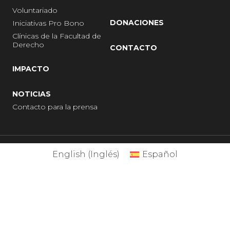
Voluntariado
DONACIONES
Iniciativas Pro Bono
Clínicas de la Facultad de
Derecho
CONTACTO
IMPACTO
NOTICIAS
Contacto para la prensa
English
(
Inglés
)
Español