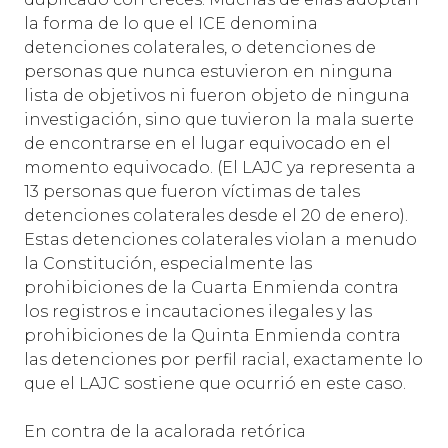
la forma de lo que el ICE denomina
detenciones colaterales, o detenciones de
personas que nunca estuvieron en ninguna
lista de objetivos ni fueron objeto de ninguna
investigación, sino que tuvieron la mala suerte
de encontrarse en el lugar equivocado en el
momento equivocado. (El LAJC ya representa a
13 personas que fueron víctimas de tales
detenciones colaterales desde el 20 de enero).
Estas detenciones colaterales violan a menudo
la Constitución, especialmente las
prohibiciones de la Cuarta Enmienda contra
los registros e incautaciones ilegales y las
prohibiciones de la Quinta Enmienda contra
las detenciones por perfil racial, exactamente lo
que el LAJC sostiene que ocurrió en este caso.
En contra de la acalorada retórica