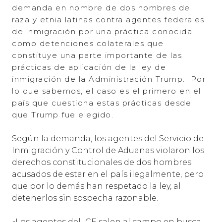
demanda en nombre de dos hombres de
raza y etnia latinas contra agentes federales
de inmigración por una práctica conocida
como detenciones colaterales que
constituye una parte importante de las
prácticas de aplicación de la ley de
inmigración de la Administración Trump. Por
lo que sabemos, el caso es el primero en el
país que cuestiona estas prácticas desde
que Trump fue elegido.
Según la demanda, los agentes del Servicio de
Inmigración y Control de Aduanas violaron los
derechos constitucionales de dos hombres
acusados de estar en el país ilegalmente, pero
que por lo demás han respetado la ley, al
detenerlos sin sospecha razonable.
«Los agentes del ICE salen al campo en busca