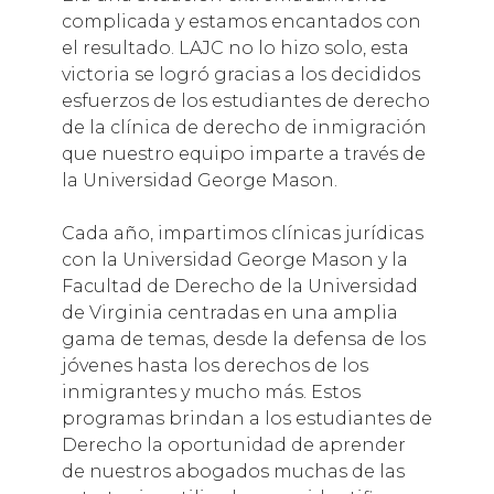
complicada y estamos encantados con
el resultado. LAJC no lo hizo solo, esta
victoria se logró gracias a los decididos
esfuerzos de los estudiantes de derecho
de la clínica de derecho de inmigración
que nuestro equipo imparte a través de
la Universidad George Mason.
Cada año, impartimos clínicas jurídicas
con la Universidad George Mason y la
Facultad de Derecho de la Universidad
de Virginia centradas en una amplia
gama de temas, desde la defensa de los
jóvenes hasta los derechos de los
inmigrantes y mucho más. Estos
programas brindan a los estudiantes de
Derecho la oportunidad de aprender
de nuestros abogados muchas de las