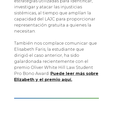
estrategias utilizadas para identificar,
investigar y atacar las injusticias
sistémicas, al tiempo que amplían la
capacidad del LAJC para proporcionar
representación gratuita a quienes la
necesitan.
También nos complace comunicar que
Elisabeth Faris, la estudiante que
dirigió el caso anterior, ha sido
galardonada recientemente con el
premio Oliver White Hill Law Student
Pro Bono Award.
Puede leer más sobre
Elizabeth y el premio aquí.