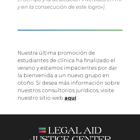
y en la consecución de este logro»)
.
Nuestra última promoción de
estudiantes de clínica ha finalizado el
verano y estamos impacientes por dar
la bienvenida a un nuevo grupo en
otoño. Si desea más información sobre
nuestros consultorios jurídicos, visite
nuestro sitio web
aquí
.