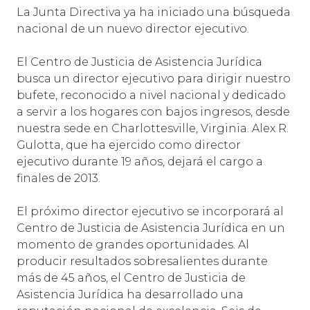
La Junta Directiva ya ha iniciado una búsqueda
nacional de un nuevo director ejecutivo.
El Centro de Justicia de Asistencia Jurídica
busca un director ejecutivo para dirigir nuestro
bufete, reconocido a nivel nacional y dedicado
a servir a los hogares con bajos ingresos, desde
nuestra sede en Charlottesville, Virginia. Alex R.
Gulotta, que ha ejercido como director
ejecutivo durante 19 años, dejará el cargo a
finales de 2013.
El próximo director ejecutivo se incorporará al
Centro de Justicia de Asistencia Jurídica en un
momento de grandes oportunidades. Al
producir resultados sobresalientes durante
más de 45 años, el Centro de Justicia de
Asistencia Jurídica ha desarrollado una