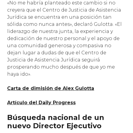
«No me habría planteado este cambio si no
creyera que el Centro de Justicia de Asistencia
Jurídica se encuentra en una posición tan
sólida como nunca antes», declaró Gulotta. «El
liderazgo de nuestra junta, la experiencia y
dedicación de nuestro personal y el apoyo de
una comunidad generosa y compasiva no
dejan lugar a dudas de que el Centro de
Justicia de Asistencia Jurídica seguirá
prosperando mucho después de que yo me
haya ido».
Carta de dimisión de Alex Gulotta
Artículo del Daily Progress
Búsqueda nacional de un
nuevo Director Ejecutivo