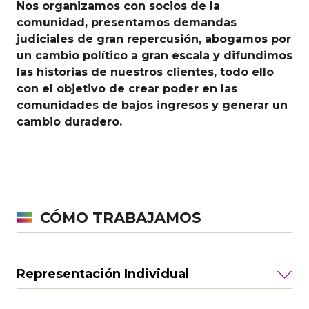
Nos organizamos con socios de la
comunidad, presentamos demandas
judiciales de gran repercusión, abogamos por
un cambio político a gran escala y difundimos
las historias de nuestros clientes, todo ello
con el objetivo de crear poder en las
comunidades de bajos ingresos y generar un
cambio duradero.
CÓMO TRABAJAMOS
Representación Individual