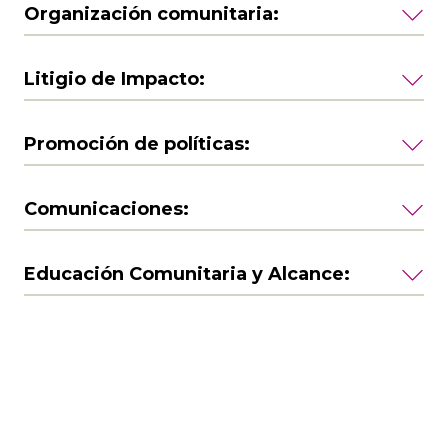
Organización comunitaria:
Litigio de Impacto:
Promoción de políticas:
Comunicaciones:
Educación Comunitaria y Alcance: